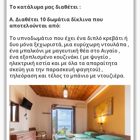
Το κατάλυμα μας διαθέτει :
A. Διαθέτει 10 δωμάτια δίκλινα που
αποτελούνται από:
Το υπνοδωμάτιο που έχει ένα διπλό κρεβάτι ή
δυο μόνα ξεχωριστά, μια ευρύχωρη ντουλάπα ,
ένα μπαλκόνι με μαγευτική θέα στο Αιγαίο ,
ένα εξοπλισμένο κουζινάκι ( με ψυγείο ,
ηλεκτρική εστία και με όλα τα απαραίτητα
σκεύη για την παρασκευή φαγητού) ,
τηλεόραση και τέλος το μπάνιο με ντουζιέρα.