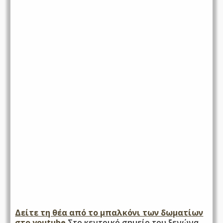
Δείτε τη θέα από το μπαλκόνι των δωματίων
στο youtube
Στο κεντρικό σημείο του ξενώνα ,