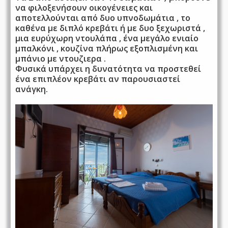
να φιλοξενήσουν οικογένειες και
αποτελλούνται από δυο υπνοδωμάτια , το
καθένα με διπλό κρεβάτι ή με δυο ξεχωριστά ,
μια ευρύχωρη ντουλάπα , ένα μεγάλο ενιαίο
μπαλκόνι , κουζίνα πλήρως εξοπλισμένη και
μπάνιο με ντουζιερα .
Φυσικά υπάρχει η δυνατότητα να προστεθεί
ένα επιπλέον κρεβάτι αν παρουσιαστεί
ανάγκη.