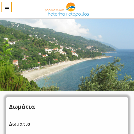
Δωμάτια
Δωμάτια