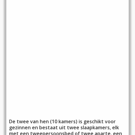
De twee van hen (10 kamers) is geschikt voor
gezinnen en bestaat uit twee slaapkamers, elk
met een tweepersoonsbed of twee aparte, een