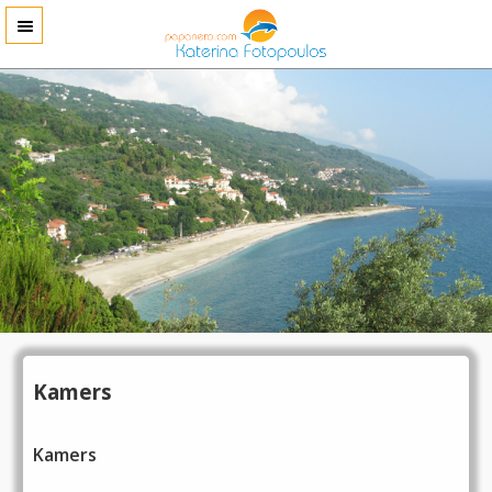
Kamers
Kamers