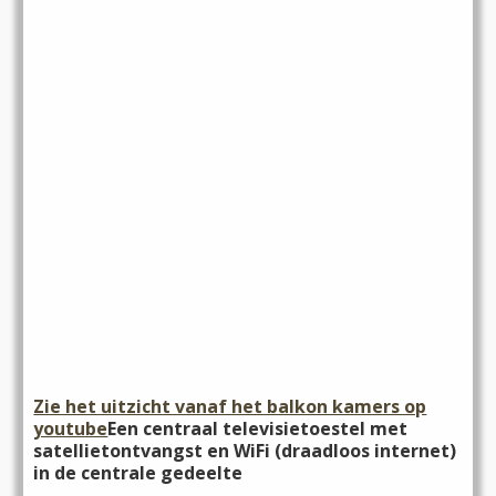
Zie het uitzicht vanaf het balkon kamers op
youtube
Een centraal televisietoestel met
satellietontvangst en WiFi (draadloos internet)
in de centrale gedeelte