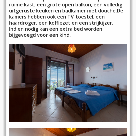
ruime kast, een grote open balkon, een volledig
uitgeruste keuken en badkamer met douche.De
kamers hebben ook een TV-toestel, een
haardroger, een koffiezet en een strijkijzer.
Indien nodig kan een extra bed worden
bijgevoegd voor een kind.