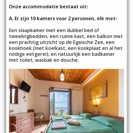
Onze accommodatie bestaat uit:
A. Er zijn 10 kamers voor 2 personen, elk met:
Een slaapkamer met een dubbel bed of
tweelingbedden, een ruime kast, een balkon met
een prachtig uitzicht op de Egeische Zee, een
kookhoek (met koelkast, een kookplaat en al het
nodige eetgerei), en natuurlijk een badkamer
met toilet, wasbak en douche.